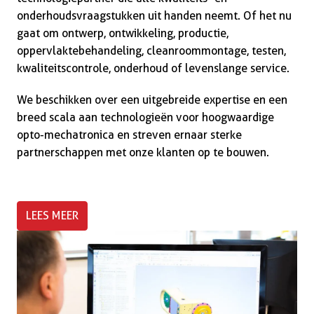
onderhoudsvraagstukken uit handen neemt. Of het nu 
gaat om ontwerp, ontwikkeling, productie, 
oppervlaktebehandeling, cleanroommontage, testen, 
kwaliteitscontrole, onderhoud of levenslange service. 
We beschikken over een uitgebreide expertise en een 
breed scala aan technologieën voor hoogwaardige 
opto-mechatronica en streven ernaar sterke 
LEES MEER