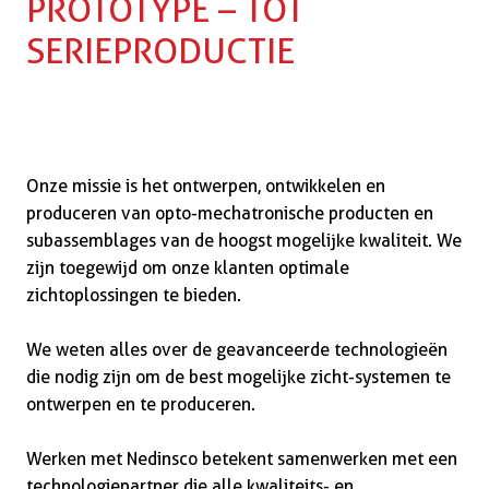
PROTOTYPE – TOT 
SERIEPRODUCTIE
Onze missie is het ontwerpen, ontwikkelen en 
produceren van  opto-mechatronische producten en 
subassemblages van de hoogst mogelijke kwaliteit. We 
zijn toegewijd om onze klanten optimale 
zichtoplossingen te bieden.

We weten alles over de geavanceerde technologieën 
die nodig zijn om de best mogelijke zicht-systemen te 
ontwerpen en te produceren.

Werken met Nedinsco betekent samenwerken met een 
technologiepartner die alle kwaliteits- en 